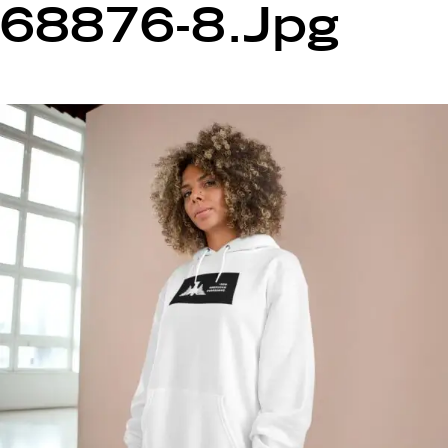
68876-8.jpg