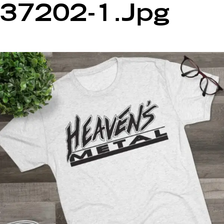
37202-1.jpg