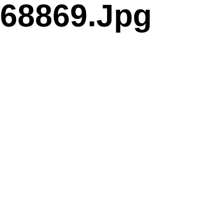
68869.jpg