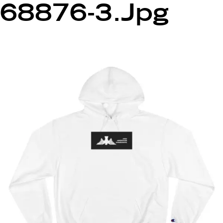
68876-3.jpg