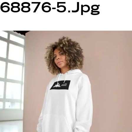
68876-5.jpg